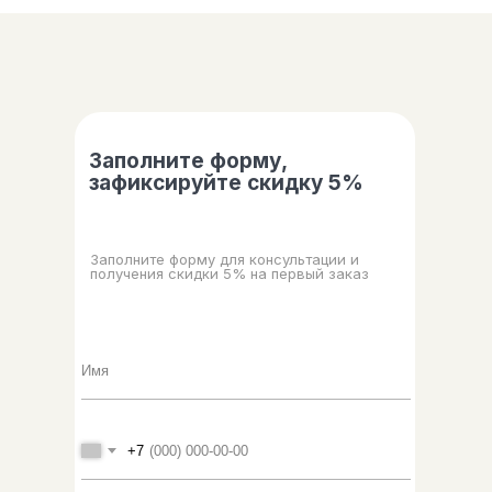
Контакты
Заполните форму,
зафиксируйте скидку 5%
Заполните форму для консультации и
получения скидки 5% на первый заказ
+7