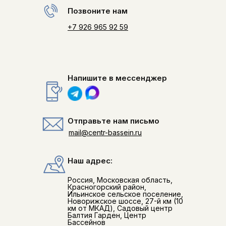
Позвоните нам
+7 926 965 92 59
Напишите в мессенджер
Отправьте нам письмо
mail@centr-bassein.ru
Наш адрес:
Россия, Московская область,
Красногорский район,
Ильинское сельское поселение,
Новорижское шоссе, 27-й км (10
км от МКАД), Садовый центр
Балтия Гарден, Центр
Бассейнов