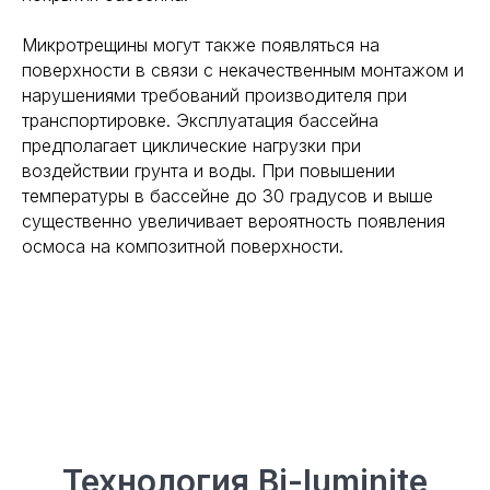
Микротрещины могут также появляться на
поверхности в связи с некачественным монтажом и
нарушениями требований производителя при
транспортировке. Эксплуатация бассейна
предполагает циклические нагрузки при
воздействии грунта и воды. При повышении
температуры в бассейне до 30 градусов и выше
существенно увеличивает вероятность появления
осмоса на композитной поверхности.
Технология Bi-luminite