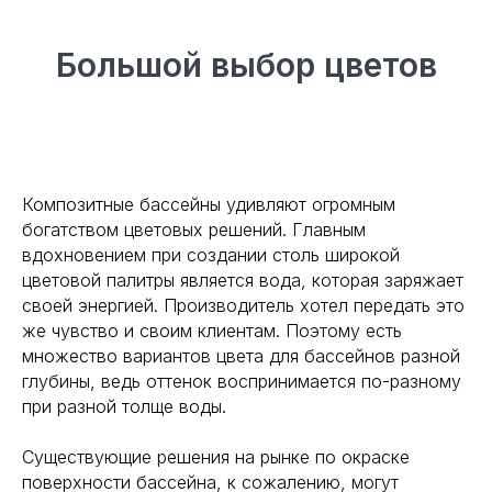
Большой выбор цветов
Композитные бассейны удивляют огромным
богатством цветовых решений. Главным
вдохновением при создании столь широкой
цветовой палитры является вода, которая заряжает
своей энергией. Производитель хотел передать это
же чувство и своим клиентам. Поэтому есть
множество вариантов цвета для бассейнов разной
глубины, ведь оттенок воспринимается по-разному
при разной толще воды.
Существующие решения на рынке по окраске
поверхности бассейна, к сожалению, могут