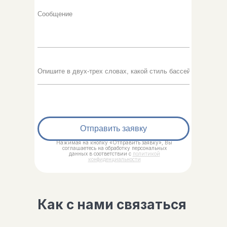
Отправить заявку
Нажимая на кнопку «Отправить заявку», Вы
соглашаетесь на обработку персональных
данных в соответствии с
политикой
конфиденциальности
Как с нами связаться