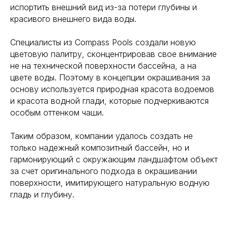
испортить внешний вид из-за потери глубины и
красивого внешнего вида воды.
Специалисты из Compass Pools создали новую
цветовую палитру, сконцентрировав свое внимание
не на технической поверхности бассейна, а на
цвете воды. Поэтому в концепции окрашивания за
основу используется природная красота водоемов
и красота водной глади, которые подчеркиваются
особым оттенком чаши.
Таким образом, компании удалось создать не
только надежный композитный бассейн, но и
гармонирующий с окружающим ландшафтом объект
за счет оригинального подхода в окрашивании
поверхности, имитирующего натуральную водную
гладь и глубину.