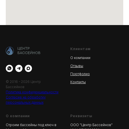
Клиентам
О компании
Отзывы
Портфолио
© 2016 - 2026 Центр
Контакты
Бассейнов
Политика конфиденциальности
Согласие на обработку
персональных данных
О компании
Реквизиты
Строим бассейны под ключ в
ООО "Центр Бассейнов"