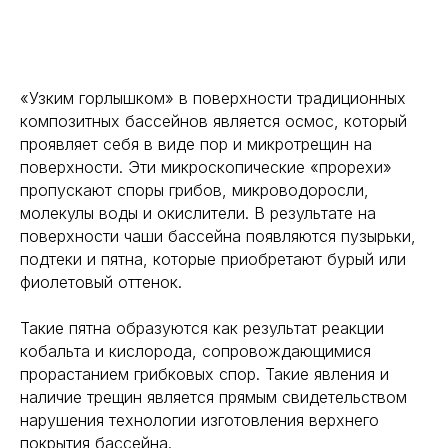
«Узким горлышком» в поверхности традиционных
композитных бассейнов является осмос, который
проявляет себя в виде пор и микротрещин на
поверхности. Эти микроскопические «прорехи»
пропускают споры грибов, микроводоросли,
молекулы воды и окислители. В результате на
поверхности чаши бассейна появляются пузырьки,
подтеки и пятна, которые приобретают бурый или
фиолетовый оттенок.
Такие пятна образуются как результат реакции
кобальта и кислорода, сопровождающимися
прорастанием грибковых спор. Такие явления и
наличие трещин является прямым свидетельством
нарушения технологии изготовления верхнего
покрытия бассейна.