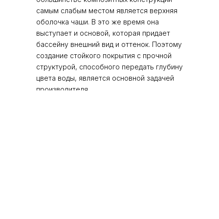
самым слабым местом является верхняя
оболочка чаши. В это же время она
выступает и основой, которая придает
бассейну внешний вид и оттенок. Поэтому
создание стойкого покрытия с прочной
структурой, способного передать глубину
цвета воды, является основной задачей
производителя.