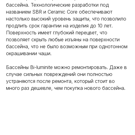
бассейна. Технологические разработки под
названием SBR и Ceramic Core обеспечивают
настолько высокий уровень защиты, что позволило
продлить срок гарантии на изделия до 10 лет.
Поверхность имеет глубокий перецвет, что
позволяет скрыть любые изъяны на поверхности
бассейна, что не было возможным при однотонном
окрашивании чаши.
Бассейны Bi-luminite можно ремонтировать. Даже в
случае сильных повреждений они полностью
устраняются после ремонта, который стоит во
много раз дешевле, чем покупка нового бассейна.