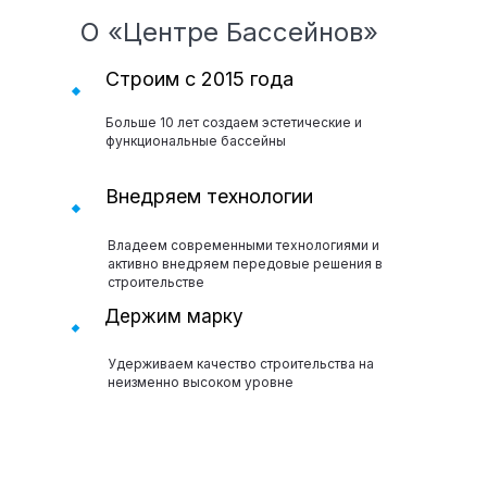
О «Центре Бассейнов»
Строим с 2015 года
Больше 10 лет создаем эстетические и
функциональные бассейны
Внедряем технологии
Владеем современными технологиями и
активно внедряем передовые решения в
строительстве
Держим марку
Удерживаем качество строительства на
неизменно высоком уровне