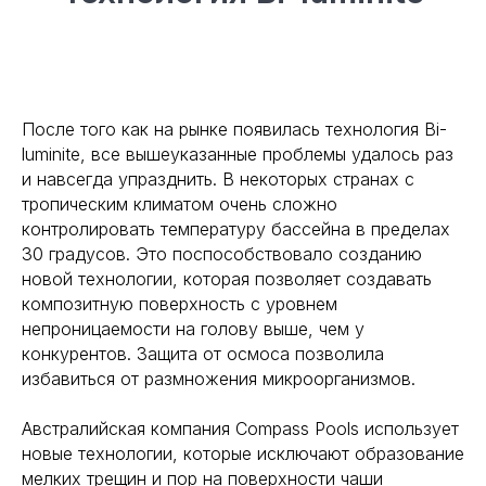
После того как на рынке появилась технология Bi-
luminite, все вышеуказанные проблемы удалось раз
и навсегда упразднить. В некоторых странах с
тропическим климатом очень сложно
контролировать температуру бассейна в пределах
30 градусов. Это поспособствовало созданию
новой технологии, которая позволяет создавать
композитную поверхность с уровнем
непроницаемости на голову выше, чем у
конкурентов. Защита от осмоса позволила
избавиться от размножения микроорганизмов.
Австралийская компания Compass Pools использует
новые технологии, которые исключают образование
мелких трещин и пор на поверхности чаши