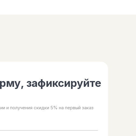
рму, зафиксируйте
ии и получения скидки 5% на первый заказ