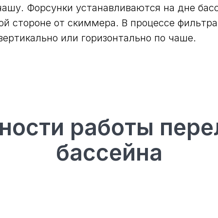
ашу. Форсунки устанавливаются на дне басс
й стороне от скиммера. В процессе фильтра
ертикально или горизонтально по чаше.
ности работы пере
бассейна