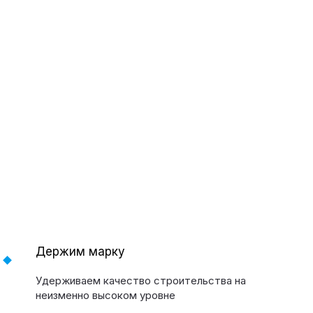
Держим марку
Удерживаем качество строительства на
неизменно высоком уровне