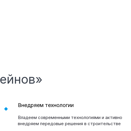
сейнов»
Внедряем технологии
Владеем современными технологиями и активно
внедряем передовые решения в строительстве