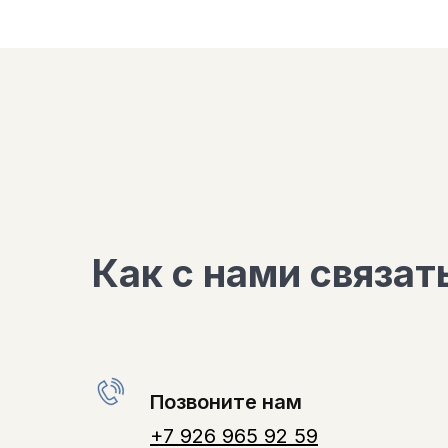
Как с нами связат
Позвоните нам
+7 926 965 92 59