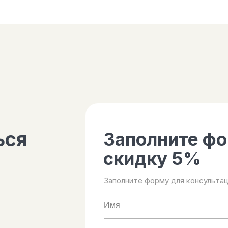
Контакты
ься
Заполните фо
скидку 5%
Заполните форму для консультац