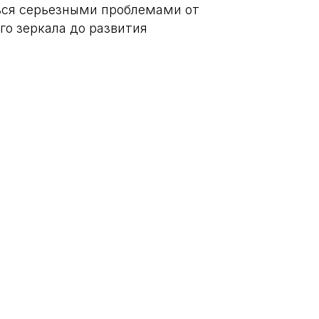
ься серьезными проблемами от
го зеркала до развития