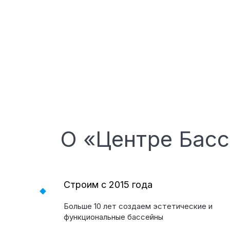
О «Центре Бас
Строим с 2015 года
Больше 10 лет создаем эстетические и
функциональные бассейны