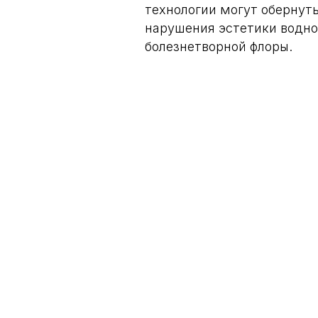
технологии могут обернут
нарушения эстетики водно
болезнетворной флоры.